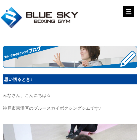
思い切るとき♪
みなさん、こんにちは☆
神戸市東灘区のブルースカイボクシングジムです♪