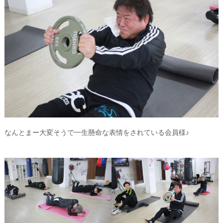
なんとまー大変そうで一生懸命な表情をされている会員様♪