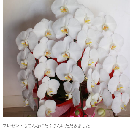
プレゼントもこんなにたくさんいただきました！！