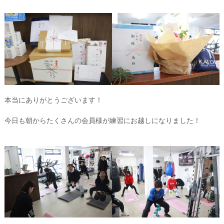
本当にありがとうございます！
今日も朝からたくさんの会員様が練習にお越しになりました！