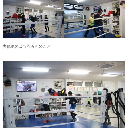
実戦練習はもちろんのこと