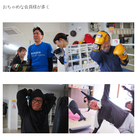
おちゃめな会員様が多く