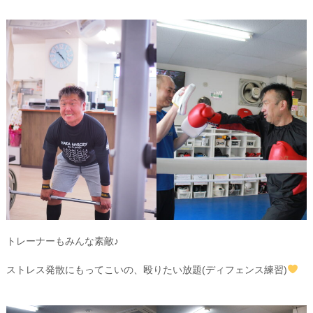
トレーナーもみんな素敵♪
ストレス発散にもってこいの、殴りたい放題(ディフェンス練習)