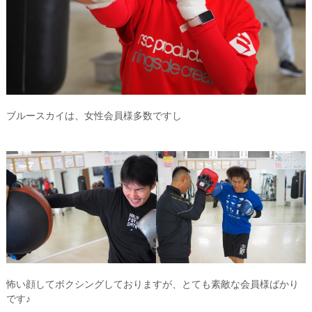
ブルースカイは、女性会員様多数ですし
怖い顔してボクシングしておりますが、とても素敵な会員様ばかり
です♪