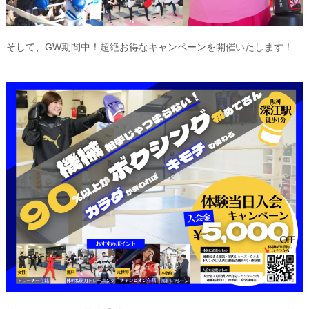
そして、GW期間中！超絶お得なキャンペーンを開催いたします！