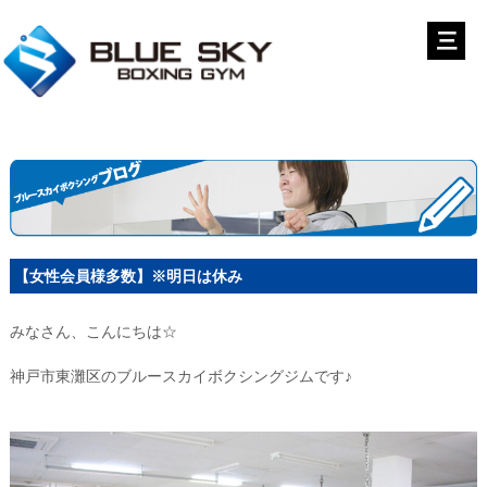
【女性会員様多数】※明日は休み
みなさん、こんにちは☆
神戸市東灘区のブルースカイボクシングジムです♪