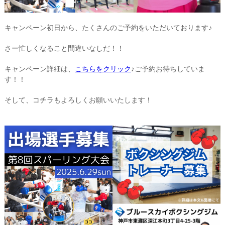
キャンペーン初日から、たくさんのご予約をいただいております♪
さー忙しくなること間違いなしだ！！
キャンペーン詳細は、
こちらをクリック
♪ご予約お待ちしていま
す！！
そして、コチラもよろしくお願いいたします！