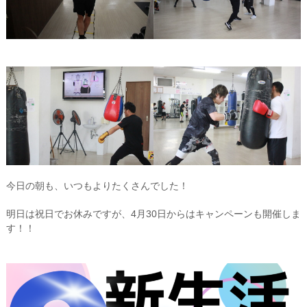
今日の朝も、いつもよりたくさんでした！
明日は祝日でお休みですが、4月30日からはキャンペーンも開催しま
す！！