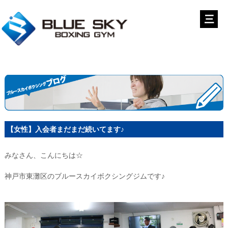
【女性】入会者まだまだ続いてます♪
みなさん、こんにちは☆
神戸市東灘区のブルースカイボクシングジムです♪