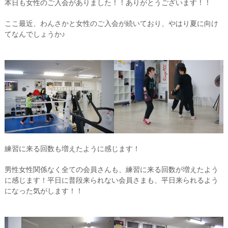
本日も女性のご入会がありました！！ありがとうございます！！
ここ最近、わんさかと女性のご入会が続いており、やはり夏に向け
てなんでしょうか♪
練習に来る回数も増えたように感じます！
男性女性関係なく全ての会員さんも、練習に来る回数が増えたよう
に感じます！平日に普段来られない会員さまも、平日来られるよう
になった気がします！！