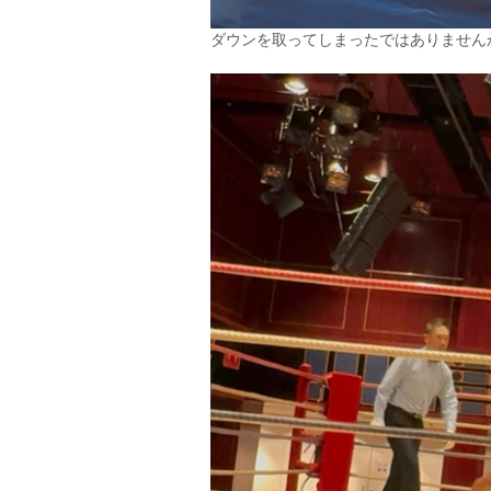
ダウンを取ってしまったではありませんか