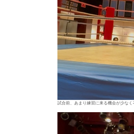
試合前、あまり練習に来る機会が少なく