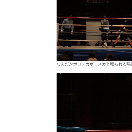
なんだかポコスカポコスカと殴られる場