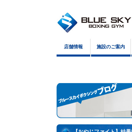
店舗情報
施設のご案内
【おやじファイト】結果