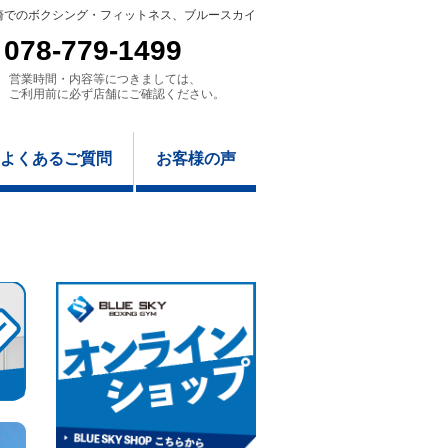
崎でのボクシング・フィットネス、ブルースカイ
078-779-1499
営業時間・内容等につきましては、
ご利用前に必ず店舗にご確認ください。
よくあるご質問
お客様の声