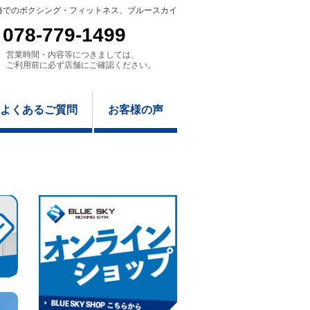
崎でのボクシング・フィットネス、ブルースカイ
078-779-1499
営業時間・内容等につきましては、
ご利用前に必ず店舗にご確認ください。
よくあるご質問
お客様の声