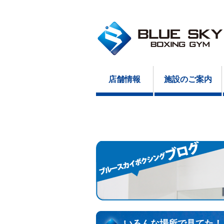
店舗情報
施設のご案内
いろんな場所で見てた！