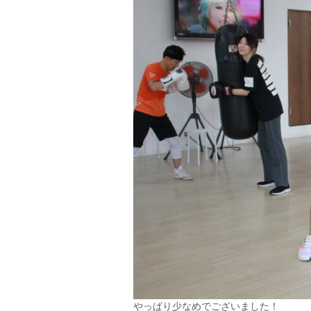
やっぱり少なめでございました！