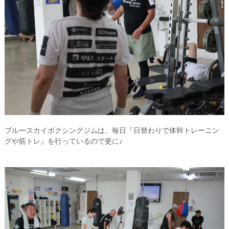
ブルースカイボクシングジムは、毎日『日替わりで体幹トレーニン
グや筋トレ』を行っているので更に♪