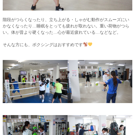
階段がつらくなったり、立ち上がる・しゃがむ動作がスムーズにい
かなくなったり…睡眠をとっても疲れが取れない。重い荷物がつら
い。体が昔より硬くなった…心が最近疲れている…などなど。
そんな方にも、ボクシングはおすすめです