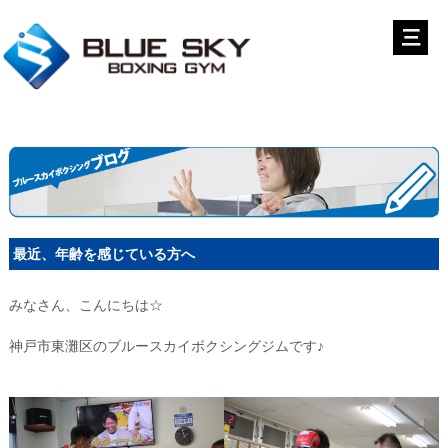
最近、年齢を感じている方へ
みなさん、こんにちは☆
神戸市東灘区のブルースカイボクシングジムです♪