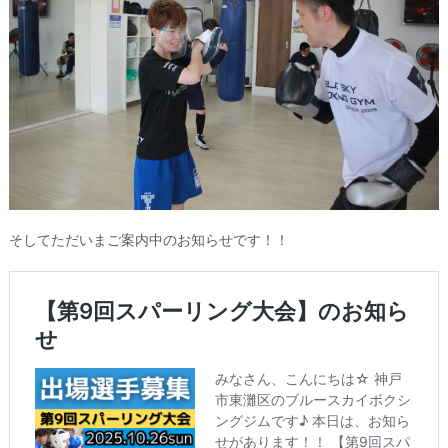
そしてただいまご案内中のお知らせです！！