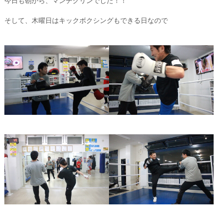
今日も朝から、マンチクリンでした！！
そして、木曜日はキックボクシングもできる日なので