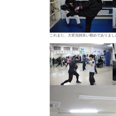
これまた、大変混雑良い眺めでありまし