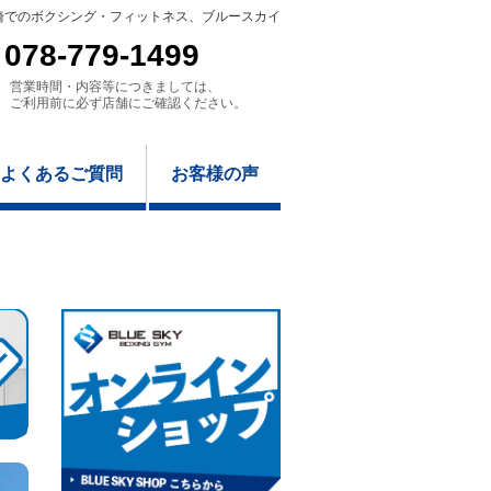
崎でのボクシング・フィットネス、ブルースカイ
078-779-1499
営業時間・内容等につきましては、
ご利用前に必ず店舗にご確認ください。
よくあるご質問
お客様の声