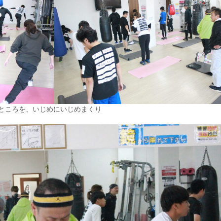
ところを、いじめにいじめまくり