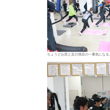
ちょうどお尻と足の境目の一番気になる