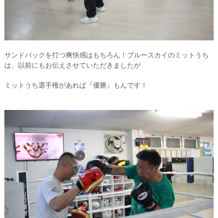
サンドバックを打つ爽快感はもちろん！ブルースカイのミットうち
は、以前にもお伝えさせていただきましたが
ミットうち選手権があれば『優勝』もんです！