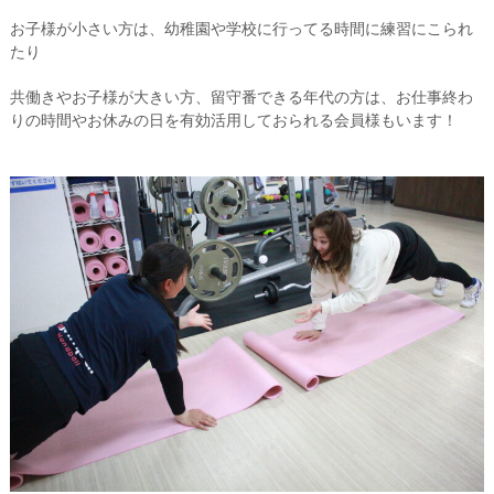
お子様が小さい方は、幼稚園や学校に行ってる時間に練習にこられ
たり
共働きやお子様が大きい方、留守番できる年代の方は、お仕事終わ
りの時間やお休みの日を有効活用しておられる会員様もいます！