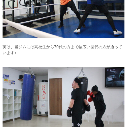
実は、当ジムには高校生から70代の方まで幅広い世代の方が通って
います♪