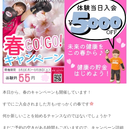
本日から、春のキャンペーンも開催しています！
すでにご入会されました方も♪せっかくの春です
何か新しいことを始めるチャンスなのではないでしょうか？
まだご予約の空きがある時間もございますので、キャンペーン詳細