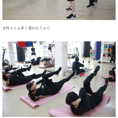
女性さんも多く通われており