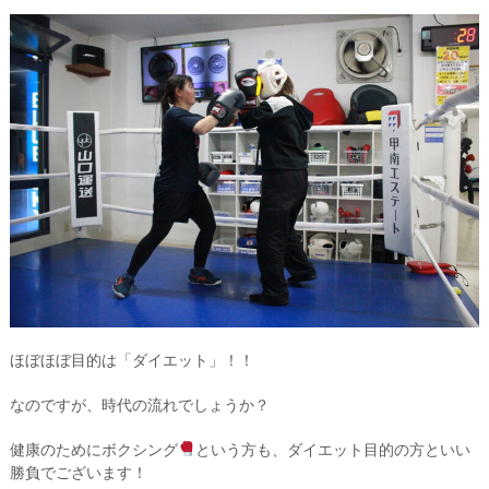
ほぼほぼ目的は「ダイエット」！！
なのですが、時代の流れでしょうか？
健康のためにボクシング
という方も、ダイエット目的の方といい
勝負でございます！