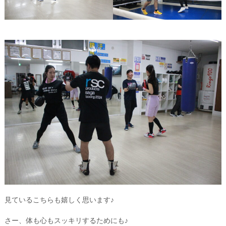
見ているこちらも嬉しく思います♪
さー、体も心もスッキリするためにも♪