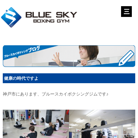
健康の時代ですよ
神戸市にあります、ブルースカイボクシングジムです♪