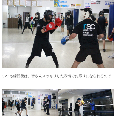
いつも練習後は、皆さんスッキリした表情でお帰りになられるので