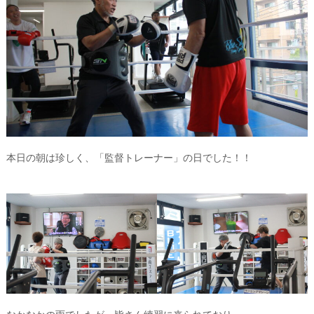
本日の朝は珍しく、「監督トレーナー」の日でした！！