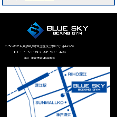
〒658‐0021兵庫県神戸市東灘区深江本町3丁目4-25-3F
TEL：078-779-1499 / FAX:078-778-4733
Mail：blue@skyboxing.jp