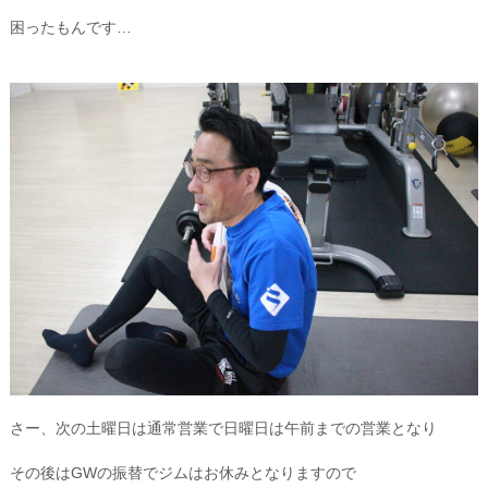
困ったもんです…
さー、次の土曜日は通常営業で日曜日は午前までの営業となり
その後はGWの振替でジムはお休みとなりますので