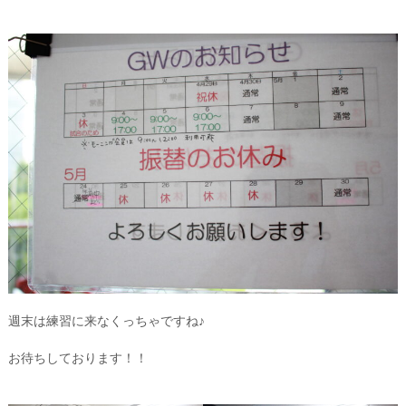
週末は練習に来なくっちゃですね♪
お待ちしております！！