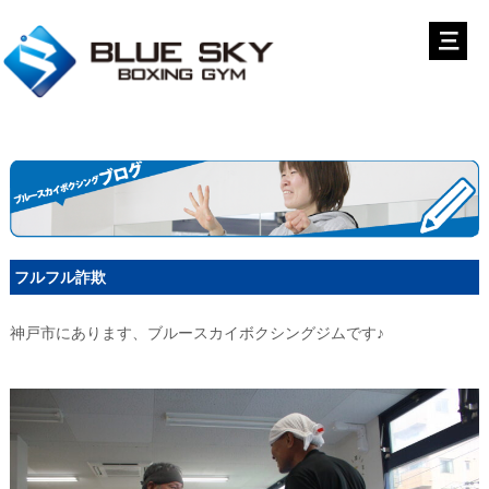
フルフル詐欺
神戸市にあります、ブルースカイボクシングジムです♪