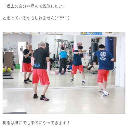
「過去の自分を呼んで説教したい」
と思っているかもしれません( *´艸｀)
梅雨は誰にでも平等にやってきます！