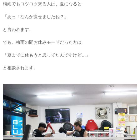
梅雨でもコツコツ来る人は、夏になると
「あっ！なんか痩せましたね？」
と言われます。
でも、梅雨の間お休みモードだった方は
「夏までに休もうと思ってたんですけど…」
と相談されます。