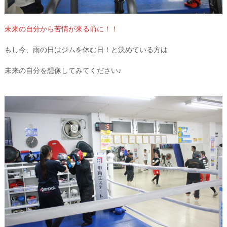
未来の自分から苦情が来る前に！！
もし今、雨の日はジムを休む日！と決めている方は
未来の自分を想像してみてください♪