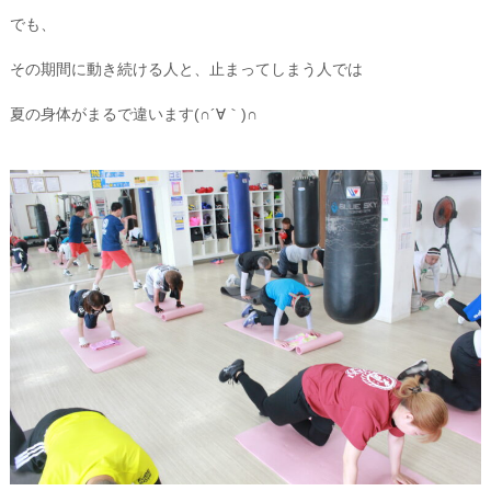
でも、
その期間に動き続ける人と、止まってしまう人では
夏の身体がまるで違います(∩´∀｀)∩