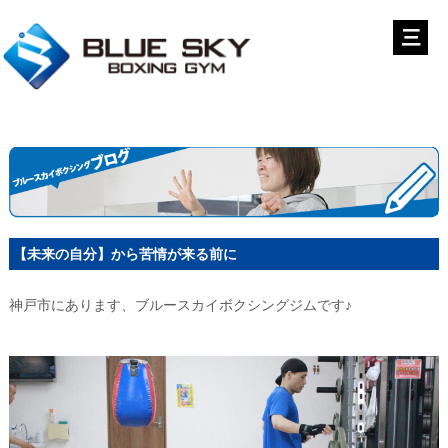
【未来の自分】から苦情が来る前に
神戸市にあります、ブルースカイボクシングジムです♪