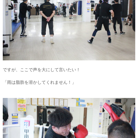
ですが、ここで声を大にして言いたい！
「雨は脂肪を溶かしてくれません！」