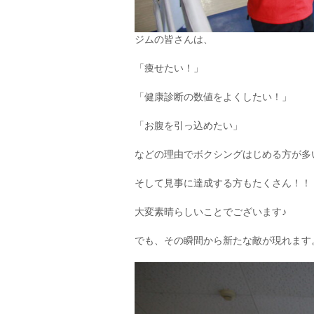
ジムの皆さんは、
「痩せたい！」
「健康診断の数値をよくしたい！」
「お腹を引っ込めたい」
などの理由でボクシングはじめる方が多
そして見事に達成する方もたくさん！！
大変素晴らしいことでございます♪
でも、その瞬間から新たな敵が現れます