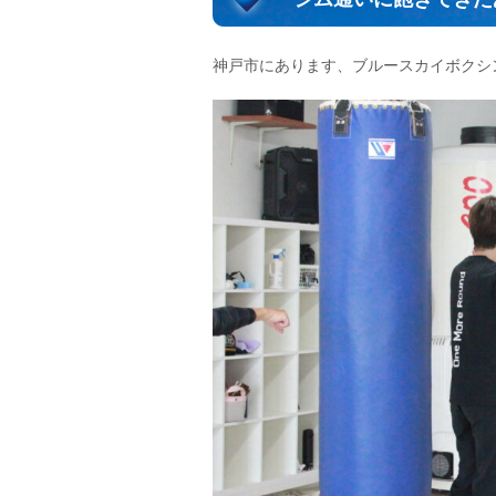
神戸市にあります、ブルースカイボクシ