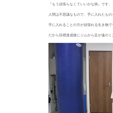
『もう頑張らなくていいかな病』です。
人間は不思議なもので、手に入れたもの
手に入れることの方が頑張れる生き物で
だから目標達成後にジムから足が遠のく方が