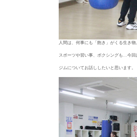
人間は、何事にも「飽き」がくる生き物
スポーツや習い事、ボクシングも…今回
ジムについてお話ししたいと思います。