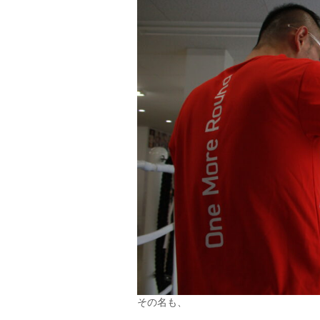
その名も、