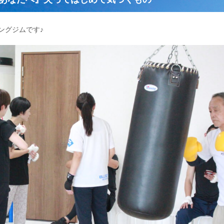
ングジムです♪