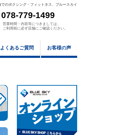
崎でのボクシング・フィットネス、ブルースカイ
078-779-1499
営業時間・内容等につきましては、
ご利用前に必ず店舗にご確認ください。
よくあるご質問
お客様の声