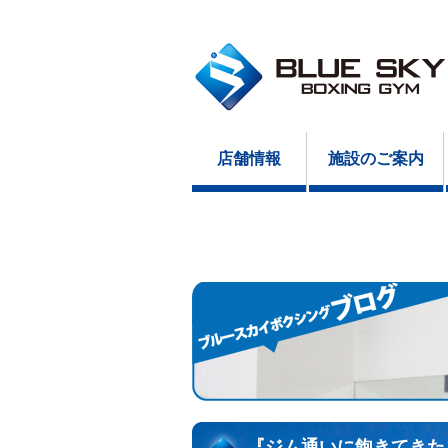
店舗情報
施設のご案内
『ジム通いに飽きてきた