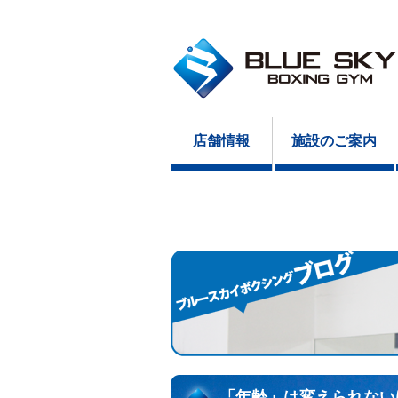
店舗情報
施設のご案内
「年齢」は変えられない