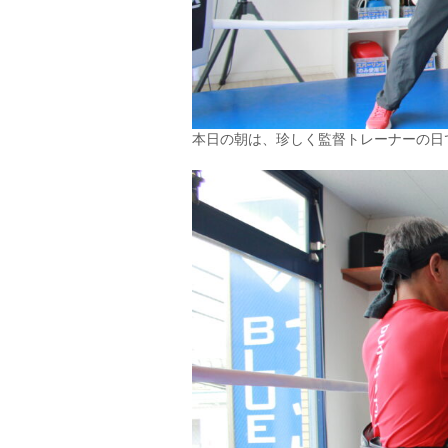
本日の朝は、珍しく監督トレーナーの日