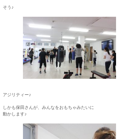
そう♪
アジリティー♪
しかも保田さんが、みんなをおもちゃみたいに
動かします♪