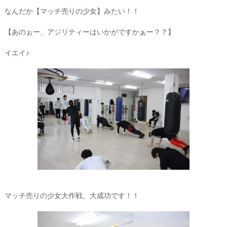
なんだか【マッチ売りの少女】みたい！！
【あのぉー、アジリティーはいかがですかぁー？？】
イエイ♪
マッチ売りの少女大作戦、大成功です！！