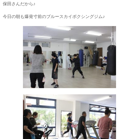
保田さんだから♪
今日の朝も爆発寸前のブルースカイボクシングジム♪