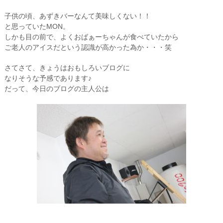
子供の頃、あずきバーなんて美味しくない！！
と思っていたMON。
しかも目の前で、よくおばぁーちゃんが食べていたから
ご老人のアイスだという認識が高かった為か・・・笑
さてさて、きょうはおもしろいブログに
なりそうな予感であります♪
だって、今日のブログの主人公は