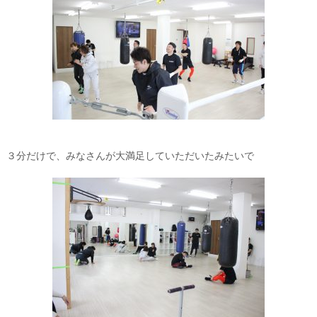
３分だけで、みなさんが大満足していただいたみたいで