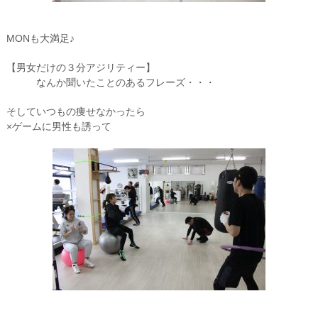
MONも大満足♪
【男女だけの３分アジリティー】
なんか聞いたことのあるフレーズ・・・
そしていつもの痩せなかったら
×ゲームに男性も誘って