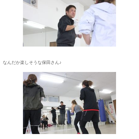
なんだか楽しそうな保田さん♪