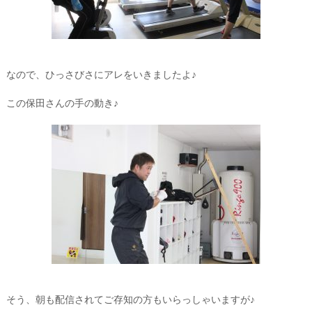
なので、ひっさびさにアレをいきましたよ♪
この保田さんの手の動き♪
そう、朝も配信されてご存知の方もいらっしゃいますが♪