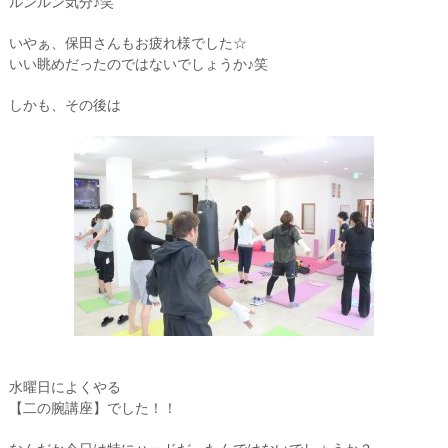
ルンルン気分♪笑
いやぁ、保田さんもお疲れ様でした☆
いい眺めだったのではないでしょうか♪笑
しかも、その後は
水曜日によくやる
【二の腕講座】でした！！