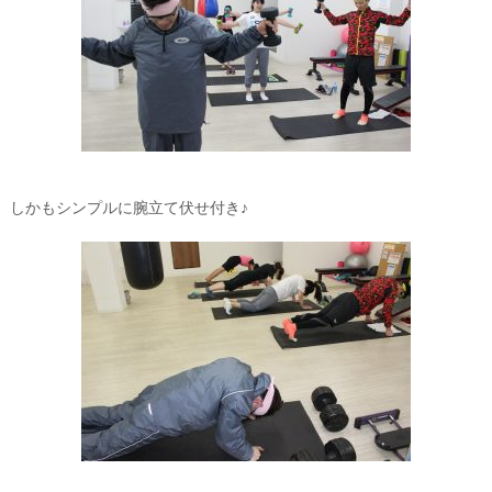
しかもシンプルに腕立て伏せ付き♪