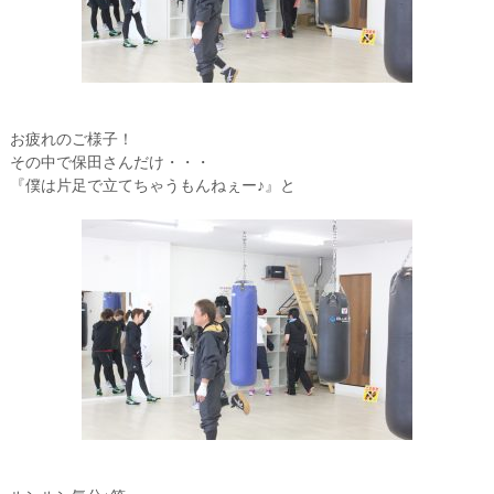
お疲れのご様子！
その中で保田さんだけ・・・
『僕は片足で立てちゃうもんねぇー♪』と