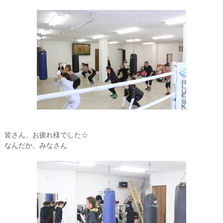
皆さん、お疲れ様でした☆
なんだか、みなさん