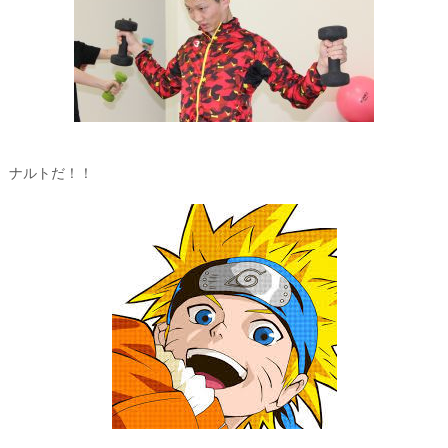
ナルトだ！！