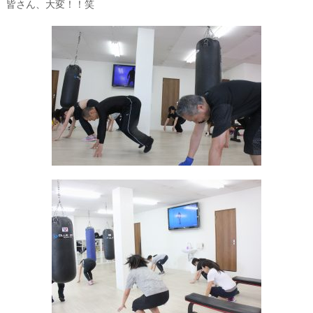
皆さん、大変！！笑