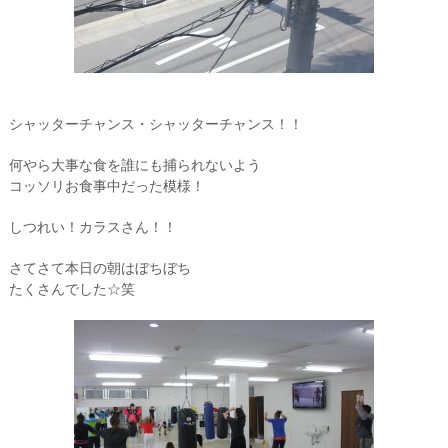
シャッターチャンス・シャッターチャンス！！
何やら大事な食を誰にも捕られないよう
コッソリお食事中だった模様！
しつれい！カラスさん！！
さてさて本日の朝はぼちぼち
たくさんでした☆笑