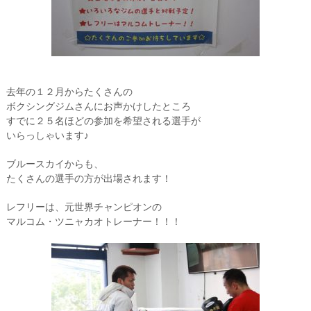
去年の１２月からたくさんの
ボクシングジムさんにお声かけしたところ
すでに２５名ほどの参加を希望される選手が
いらっしゃいます♪
ブルースカイからも、
たくさんの選手の方が出場されます！
レフリーは、元世界チャンピオンの
マルコム・ツニャカオトレーナー！！！