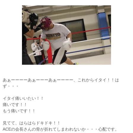
あぁーーーーあぁーーーあぁーーーー、これからイタイ！！は
ず・・・
イタイ痛いいたい！！
痛いです！！
もう痛いです！！
見てて、はらはらドキドキ！！
ACEの会長さんの骨が折れてしまわれないか・・・心配です。