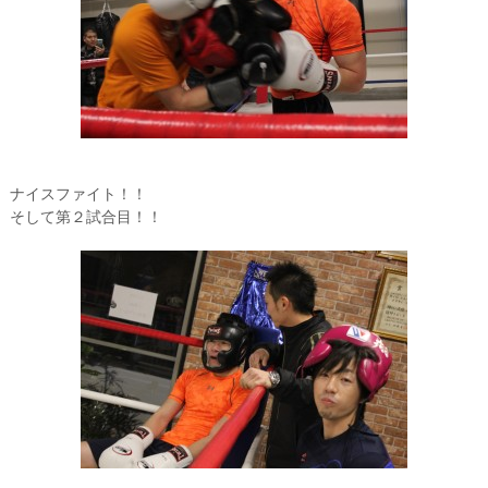
ナイスファイト！！
そして第２試合目！！