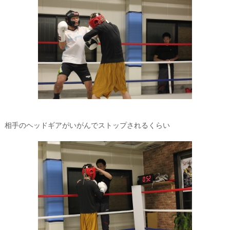
相手のヘッドギアがいがんでストップされるくらい