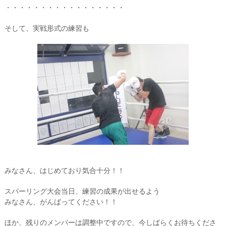
・・・・・・・・・・・・・・・・・
そして、実戦形式の練習も
みなさん、はじめており気合十分！！
スパーリング大会当日、練習の成果が出せるよう
みなさん、がんばってください！！
ほか、残りのメンバーは調整中ですので、今しばらくお待ちくださ