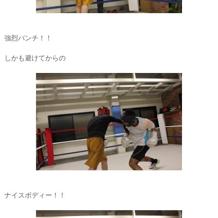
強烈パンチ！！
しかも避けてからの
ナイスボディー！！