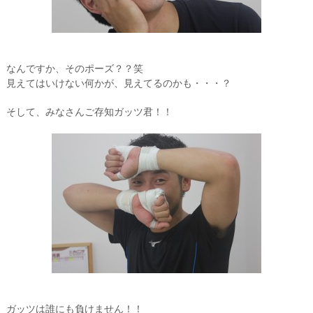
なんですか、そのポーズ？？笑
見えてはいけない何かが、見えてるのかも・・・？
そして、みなさんご存知ガッツ君！！
ガッツは誰にも負けません！！