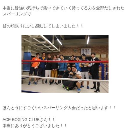
本当に皆強い気持ちで集中できていて持ってる力を全部だしきれた
スパーリングで
皆の頑張りに少し感動してしまいました！！
ほんとうにすごくいいスパーリング大会だったと思います！！
ACE BOXING CLUBさん！！
本当にありがとうございました！！