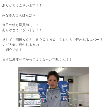
ありがとうございます！！！
みなさんこんばんは☆
今日の朝も満員御礼！！
ありがとうございます！！
そして、明日ＡＣＥ ＢＯＸＩＮＧ ＣＬＵＢで行われるスパーリ
ング大会に行かれる方の
ご紹介です！！
まずは激痩せでかっこよくなった宅見くん！！