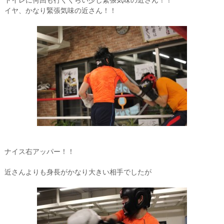
トイレに何回も行くくらい少し緊張気味の近さん！！
イヤ、かなり緊張気味の近さん！！
ナイス右アッパー！！
近さんよりも身長がかなり大きい相手でしたが