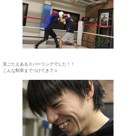
見ごたえあるスパーリングでした！！
こんな勲章までつけてきて☆