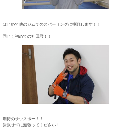
はじめて他のジムでのスパーリングに挑戦します！！
同じく初めての神田君！！
期待のサウスポー！！
緊張せずに頑張ってください！！