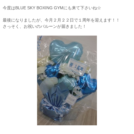
今度はBLUE SKY BOXING GYMにも来て下さいね☆
最後になりましたが、今月２月２２日で１周年を迎えます！！
さっそく、お祝いのバルーンが届きました！