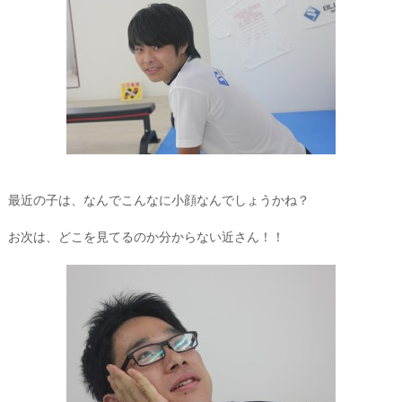
最近の子は、なんでこんなに小顔なんでしょうかね？
お次は、どこを見てるのか分からない近さん！！