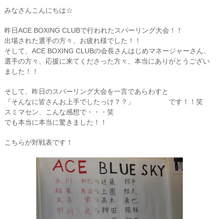
みなさんこんにちは☆
昨日ACE BOXING CLUBで行われたスパーリング大会！！
出場された選手の方々、お疲れ様でした！！
そして、ACE BOXING CLUBの会長さんはじめマネージャーさん、
選手の方々、応援に来てくださった方々、本当にありがとうござい
ました！！
そして、昨日のスパーリング大会を一言であらわすと
『そんなに皆さんお上手でしたっけ？？」 です！！笑
スミマセン、こんな感想で・・・笑
でも本当に本当に驚きました！！
こちらが対戦表です！