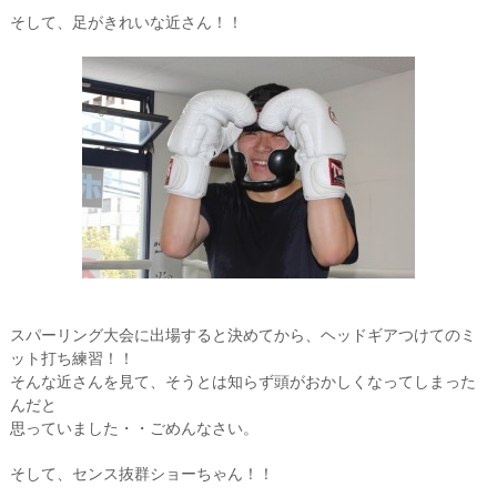
そして、足がきれいな近さん！！
スパーリング大会に出場すると決めてから、ヘッドギアつけてのミ
ット打ち練習！！
そんな近さんを見て、そうとは知らず頭がおかしくなってしまった
んだと
思っていました・・ごめんなさい。
そして、センス抜群ショーちゃん！！