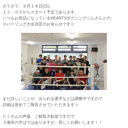
さてさて、９月１８日(日)。
１２：００からスタート予定であります、
いつもお世話になっているHEARTSボクシングジムさんとの
スパーリング大会決定のお知らせです☆
まだ詳しいことや、出られる選手などは調整中ですので
詳細は改めてご報告させていただきます☆
たくさんの声援、ご観覧大歓迎ですので
３連休の半ばではありますが、宜しくお願いします！！