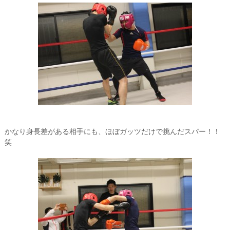
かなり身長差がある相手にも、ほぼガッツだけで挑んだスパー！！
笑