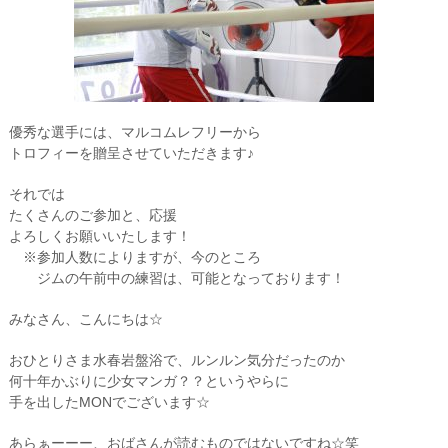
優秀な選手には、マルコムレフリーから
トロフィーを贈呈させていただきます♪
それでは
たくさんのご参加と、応援
よろしくお願いいたします！
※参加人数によりますが、今のところ
ジムの午前中の練習は、可能となっております！
みなさん、こんにちは☆
おひとりさま水春岩盤浴で、ルンルン気分だったのか
何十年かぶりに少女マンガ？？というやらに
手を出したMONでございます☆
あらぁーーー、おばさんが読むものではないですね☆笑