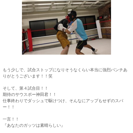
もう少しで、試合ストップになりそうなくらい本当に強烈パンチあ
りがとうございます！！笑
そして、第４試合目！！
期待のサウスポー神田君！！
仕事終わりでダッシュで駆けつけ、そんなにアップもせずのスパ
ー！！
一言！！
『あなたのガッツは素晴らしい』