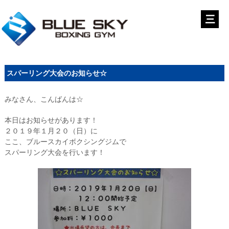
スパーリング大会のお知らせ☆
みなさん、こんばんは☆
本日はお知らせがあります！
２０１９年１月２０（日）に
ここ、ブルースカイボクシングジムで
スパーリング大会を行います！