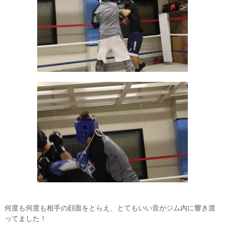
何度も何度も相手の顔面をとらえ、とてもいい音がジム内に響き渡
ってました！