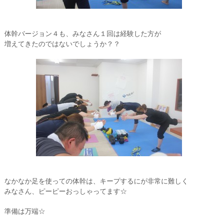
体幹バージョン４も、みなさん１回は経験した方が
増えてきたのではないでしょうか？？
なかなか足を使っての体幹は、キープするにが非常に難しく
みなさん、ピーピーおっしゃってます☆
準備は万端☆