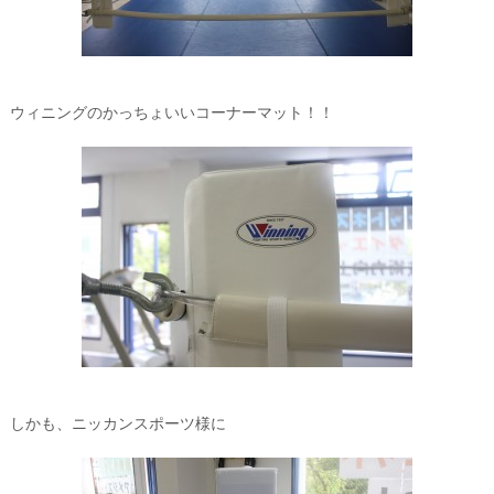
ウィニングのかっちょいいコーナーマット！！
しかも、ニッカンスポーツ様に