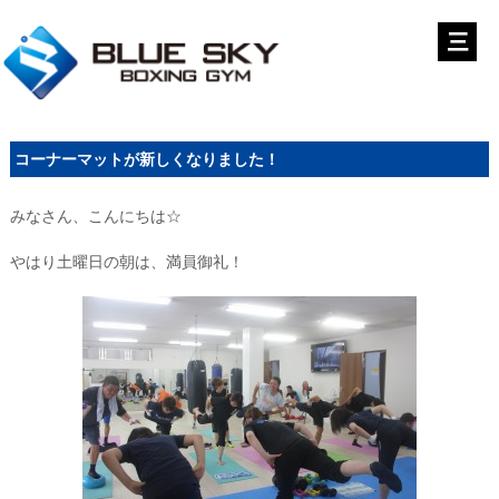
コーナーマットが新しくなりました！
みなさん、こんにちは☆
やはり土曜日の朝は、満員御礼！