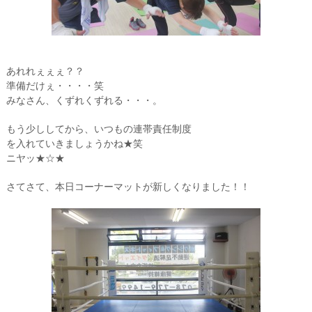
あれれぇぇぇ？？
準備だけぇ・・・・笑
みなさん、くずれくずれる・・・。
もう少ししてから、いつもの連帯責任制度
を入れていきましょうかね★笑
ニヤッ★☆★
さてさて、本日コーナーマットが新しくなりました！！