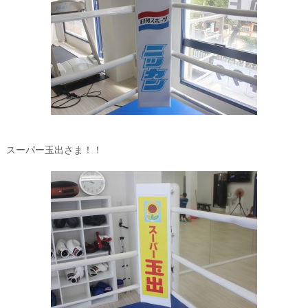
スーパー玉出さま！！