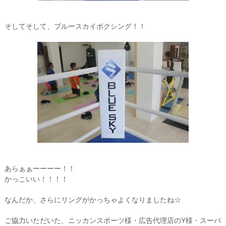
そしてそして、ブルースカイボクシング！！
あらぁぁーーーー！！
かっこいい！！！！
なんだか、さらにリングがかっちゃよくなりましたね☆
ご協力いただいた、ニッカンスポーツ様・広告代理店のY様・スーパ