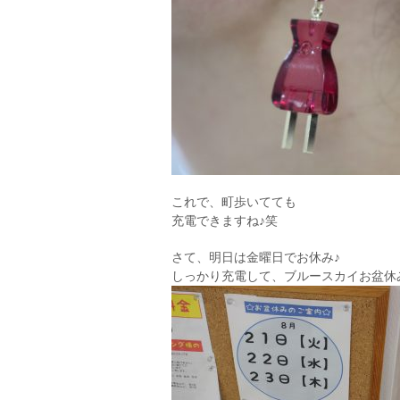
これで、町歩いてても
充電できますね♪笑
さて、明日は金曜日でお休み♪
しっかり充電して、ブルースカイお盆休