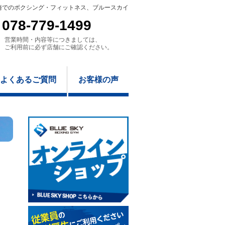
崎でのボクシング・フィットネス、ブルースカイ
078-779-1499
営業時間・内容等につきましては、
ご利用前に必ず店舗にご確認ください。
よくあるご質問
お客様の声