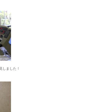
見しました！