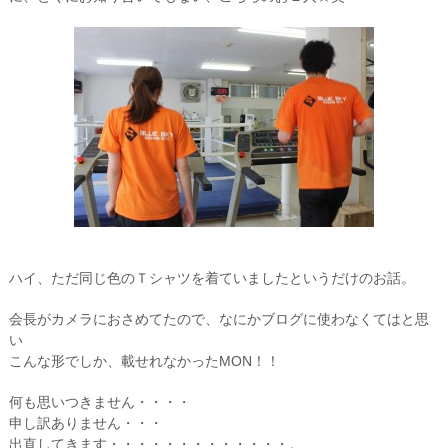
ハイ、ただ同じ色のＴシャツを着ていましたというだけのお話。
会長がカメラにおさめてたので、なにかブログに使わなくてはと思
い
こんな形でしか、載せれなかったMON！！
何も思いつきません・・・・
申し訳ありません・・・
出直してきます・・・・・・・・・・・・・。