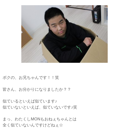
ボクの、お兄ちゃんです！！笑
皆さん、お分かりになりましたか？？
似ているといえば似ています♪
似ていないといえば、似ていないです♪笑
まっ、わたくしMONもおねぇちゃんとは
全く似ていないんですけどねぇ☆