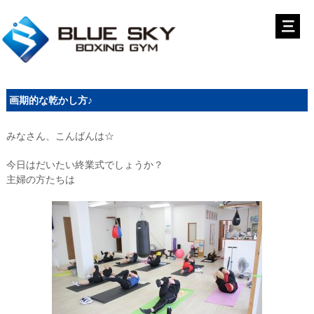
画期的な乾かし方♪
みなさん、こんばんは☆
今日はだいたい終業式でしょうか？
主婦の方たちは