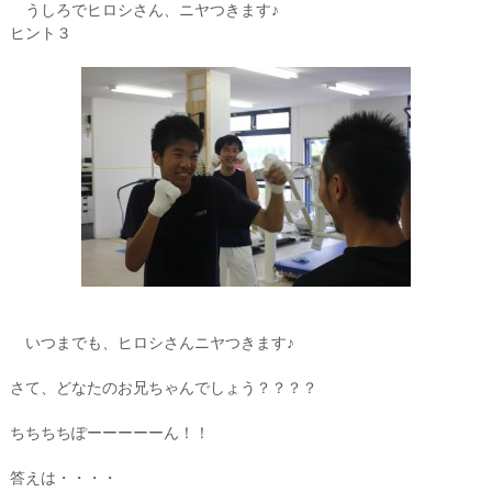
うしろでヒロシさん、ニヤつきます♪
ヒント３
いつまでも、ヒロシさんニヤつきます♪
さて、どなたのお兄ちゃんでしょう？？？？
ちちちちぽーーーーーん！！
答えは・・・・