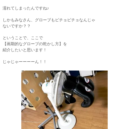
濡れてしまったんですね♪
しかもみなさん、グローブもビチョビチョなんじゃ
ないですか？？
ということで、ここで
【画期的なグローブの乾かし方】を
紹介したいと思います！
じゃじゃーーーーん！！