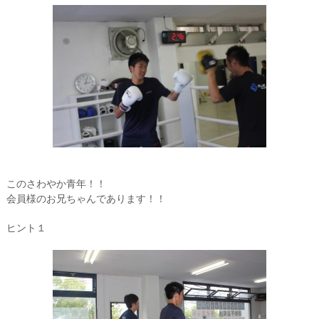
このさわやか青年！！
会員様のお兄ちゃんであります！！
ヒント１