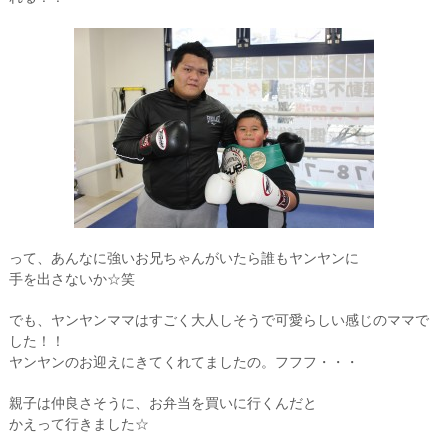
って、あんなに強いお兄ちゃんがいたら誰もヤンヤンに
手を出さないか☆笑
でも、ヤンヤンママはすごく大人しそうで可愛らしい感じのママで
した！！
ヤンヤンのお迎えにきてくれてましたの。フフフ・・・
親子は仲良さそうに、お弁当を買いに行くんだと
かえって行きました☆