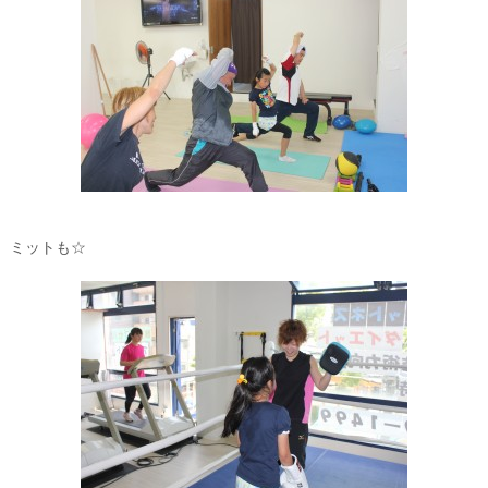
ミットも☆