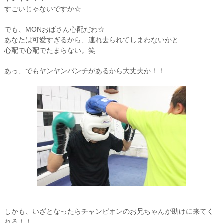
すごいじゃないですか☆
でも、MONおばさん心配だわ☆
あなたは可愛すぎるから、連れ去られてしまわないかと
心配で心配でたまらない。笑
あっ、でもヤンヤンパンチがあるから大丈夫か！！
しかも、いざとなったらチャンピオンのお兄ちゃんが助けに来てく
れる！！