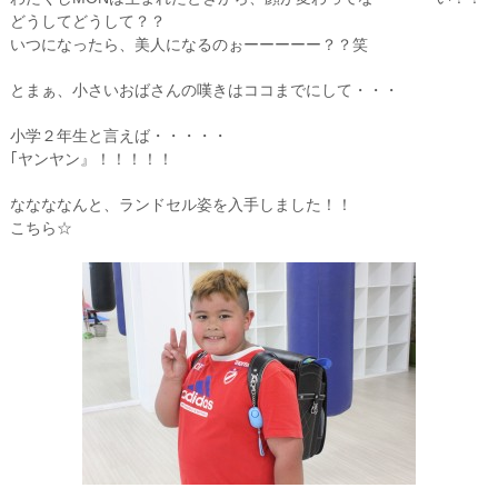
どうしてどうして？？
いつになったら、美人になるのぉーーーーー？？笑
とまぁ、小さいおばさんの嘆きはココまでにして・・・
小学２年生と言えば・・・・・
｢ヤンヤン』！！！！！
ななななんと、ランドセル姿を入手しました！！
こちら☆