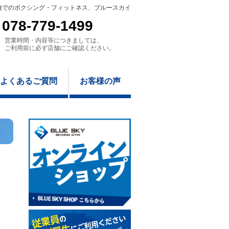
崎でのボクシング・フィットネス、ブルースカイ
078-779-1499
営業時間・内容等につきましては、
ご利用前に必ず店舗にご確認ください。
よくあるご質問
お客様の声