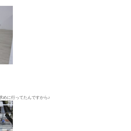
求めに行ってたんですから♪