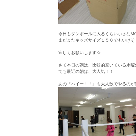
今日もダンボールに入るくらい小さなM
まだまだキッズサイズ１５０でもいけそ
宜しくお願いします☆
さて本日の朝は、比較的空いている水曜
でも最近の朝は、大人気！！
あの『ハイー！！』も大人数でやるのが