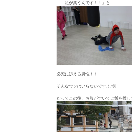
足が笑うんです！！』と
必死に訴える男性！！
そんなウソはいらないですよ♪笑
だってこの後、お腹がすいてご飯を捜し