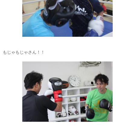
もじゃもじゃさん！！