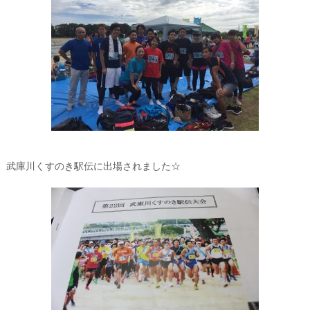
武庫川くすのき駅伝に出場されました☆