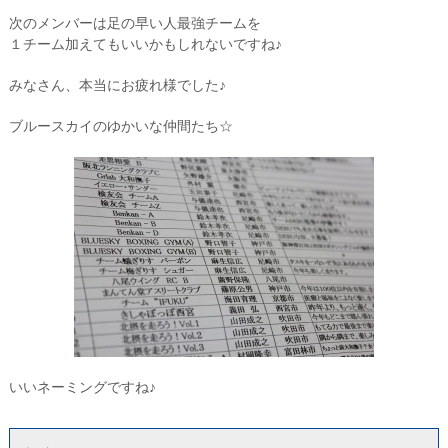
次のメンバーは足の早い人最強チームを
１チーム加えてもいいかもしれないですね♪
みなさん、本当にお疲れ様でした♪
ブルースカイのゆかいな仲間たち☆
いいネーミングですね♪