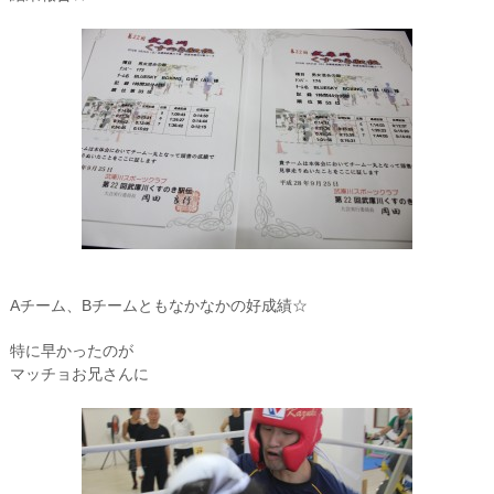
Aチーム、Bチームともなかなかの好成績☆
特に早かったのが
マッチョお兄さんに