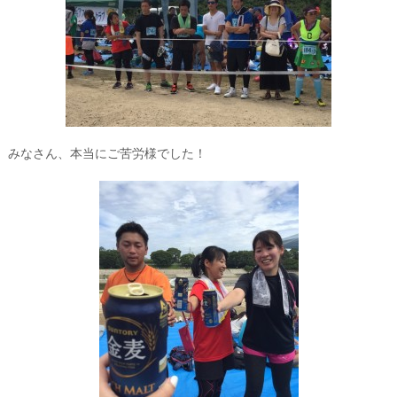
みなさん、本当にご苦労様でした！