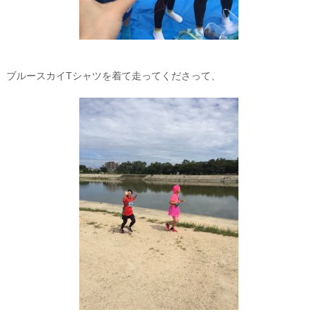
ブルースカイTシャツを着て走ってくださって、