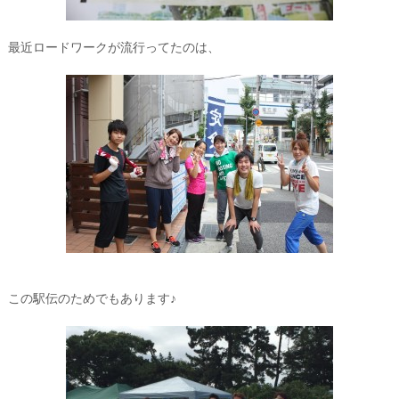
最近ロードワークが流行ってたのは、
この駅伝のためでもあります♪