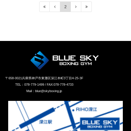
2
〒658‐0021兵庫県神戸市東灘区深江本町3丁目4-25-3F
TEL：078-779-1499 / FAX:078-778-4733
Mail：blue@skyboxing.jp