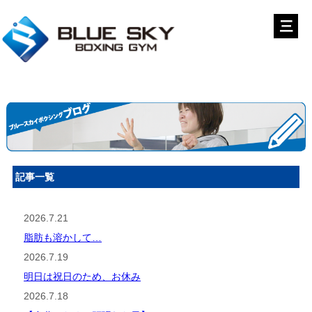
記事一覧
2026.7.21
脂肪も溶かして…
2026.7.19
明日は祝日のため、お休み
2026.7.18