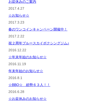
お盆休みのご案内
2017.4.27
☆お知らせ☆
2017.3.23
春のワンコインキャンペーン開催中！
2017.2.22
祝２周年ブルースカイボクシングジム♪
2016.12.22
☆年末年始のお知らせ☆
2016.11.19
年末年始のお知らせ☆
2016.8.1
☆BBQ☆ 総勢６３人！！
2016.6.28
☆お盆休みのお知らせ☆