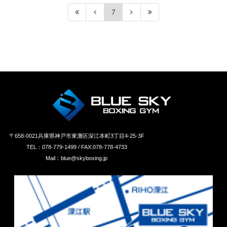
7
〒658‐0021兵庫県神戸市東灘区深江本町3丁目4-25-3F
TEL：078-779-1499 / FAX:078-778-4733
Mail：blue@skyboxing.jp