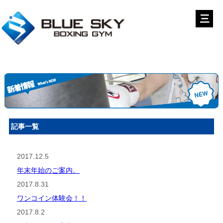
記事一覧
2017.12.5
年末年始のご案内。
2017.8.31
ワンコイン体験会！！
2017.8.2