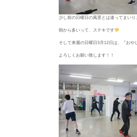
少し前の日曜日の風景とは違ってまいり
朝から多いって、ステキです
そして来週の日曜日3月12日は、『お
よろしくお願い致します！！