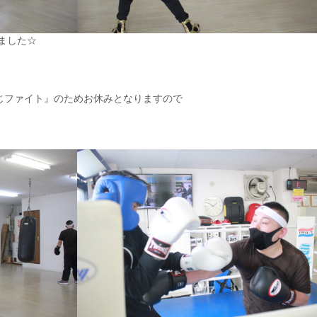
ました☆
やじファイト』のためお休みとなりますので