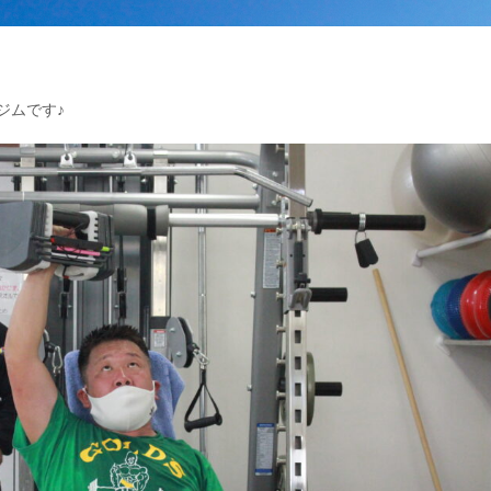
ジムです♪