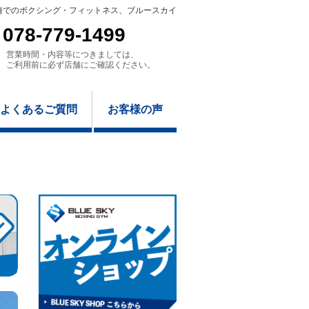
崎でのボクシング・フィットネス、ブルースカイ
078-779-1499
営業時間・内容等につきましては、
ご利用前に必ず店舗にご確認ください。
よくあるご質問
お客様の声