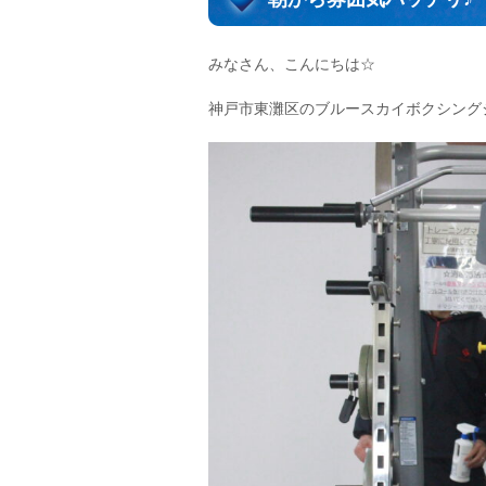
みなさん、こんにちは☆
神戸市東灘区のブルースカイボクシング