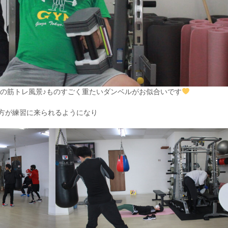
男性の筋トレ風景♪ものすごく重たいダンベルがお似合いです
方が練習に来られるようになり