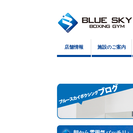
店舗情報
施設のご案内
朝から雰囲気バッチリ♪