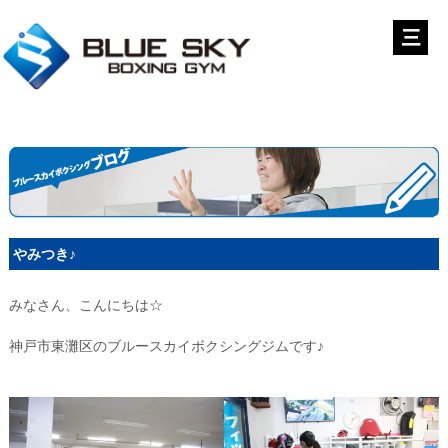
やみつき♪
みなさん、こんにちは☆
神戸市東灘区のブルースカイボクシングジムです♪