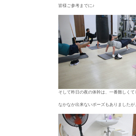
皆様ご参考までに♪
そして昨日の夜の体幹は、一番難しくて
なかなか出来ないポーズもありましたが