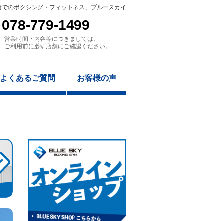
崎でのボクシング・フィットネス、ブルースカイ
078-779-1499
営業時間・内容等につきましては、
ご利用前に必ず店舗にご確認ください。
よくあるご質問
お客様の声