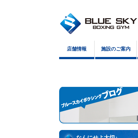
店舗情報
施設のご案内
なんにせよ大切♪