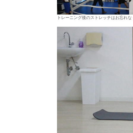
トレーニング後のストレッチはお忘れな