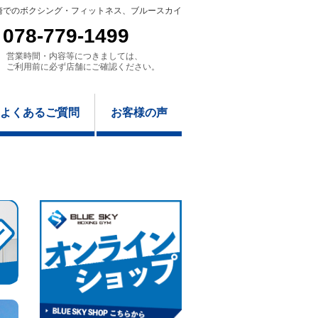
崎でのボクシング・フィットネス、ブルースカイ
078-779-1499
営業時間・内容等につきましては、
ご利用前に必ず店舗にご確認ください。
よくあるご質問
お客様の声