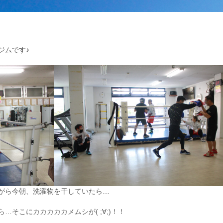
ジムです♪
がら今朝、洗濯物を干していたら…
そこにカカカカカメムシが( ;∀;)！！