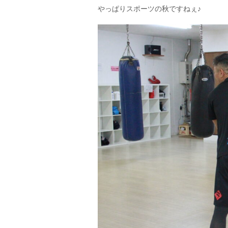
やっぱりスポーツの秋ですねぇ♪