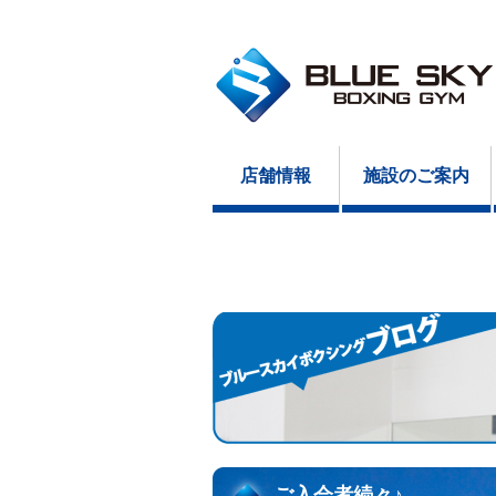
店舗情報
施設のご案内
ご入会者続々♪