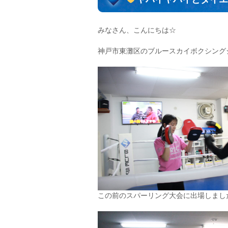
みなさん、こんにちは☆
神戸市東灘区のブルースカイボクシング
この前のスパーリング大会に出場しまし