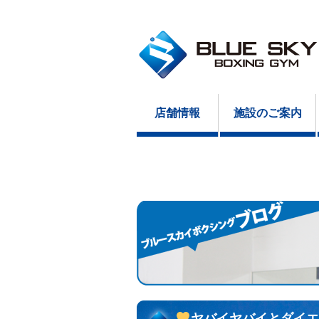
店舗情報
施設のご案内
ヤバイヤバイとダイエ