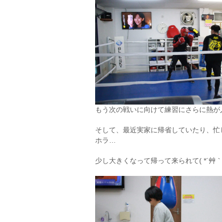
もう次の戦いに向けて練習にさらに熱が入っ
そして、最近実家に帰省していたり、忙
ホラ…
少し大きくなって帰って来られて( *´艸｀