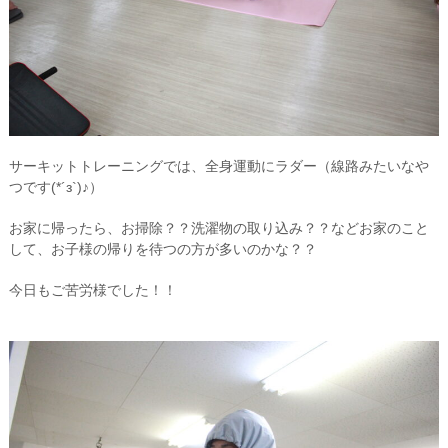
サーキットトレーニングでは、全身運動にラダー（線路みたいなや
つです(*´з`)♪）
お家に帰ったら、お掃除？？洗濯物の取り込み？？などお家のこと
して、お子様の帰りを待つの方が多いのかな？？
今日もご苦労様でした！！