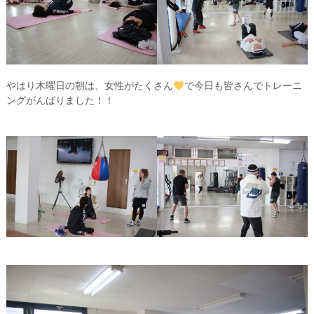
やはり木曜日の朝は、女性がたくさん
で今日も皆さんでトレーニ
ングがんばりました！！