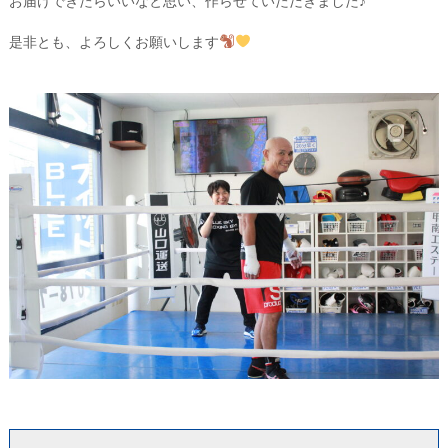
お届けできたらいいなと思い、作らせていただきました♪
是非とも、よろしくお願いします