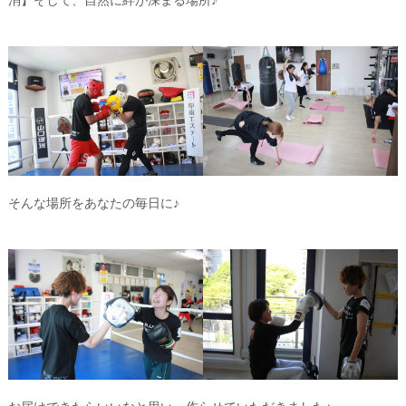
そんな場所をあなたの毎日に♪