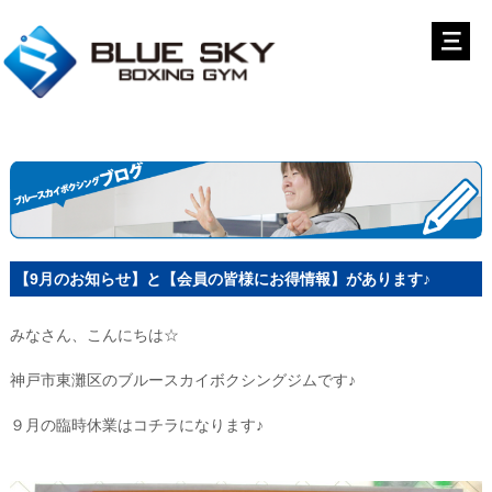
【9月のお知らせ】と【会員の皆様にお得情報】があります♪
みなさん、こんにちは☆
神戸市東灘区のブルースカイボクシングジムです♪
９月の臨時休業はコチラになります♪