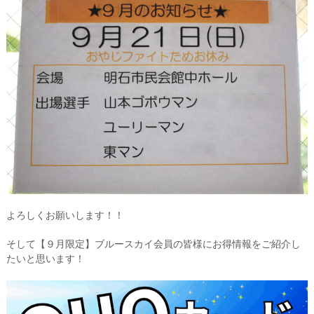
よろしくお願いします！！
そして【９月限定】ブルースカイ会員の皆様にお得情報をご紹介し
たいと思います！