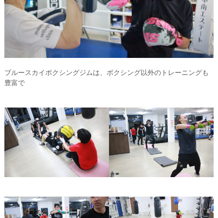
ブルースカイボクシングジムは、ボクシング以外のトレーニングも
豊富で