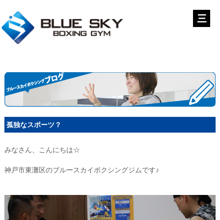
孤独なスポーツ？
みなさん、こんにちは☆
神戸市東灘区のブルースカイボクシングジムです♪