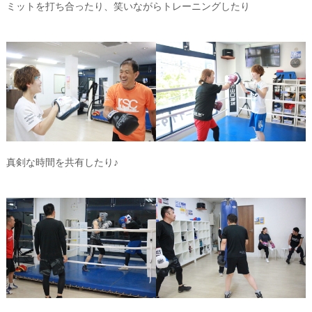
ミットを打ち合ったり、笑いながらトレーニングしたり
真剣な時間を共有したり♪